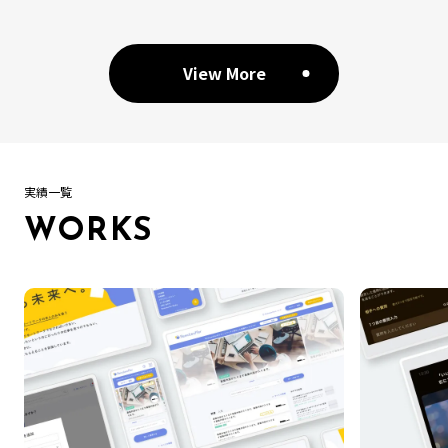
View More
実績一覧
WORKS