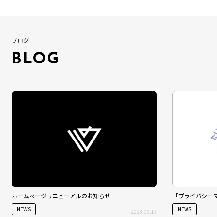
ブログ
BLOG
ホームぺージリニューアルのお知らせ
「プライバシー
NEWS
NEWS
2023.09.13