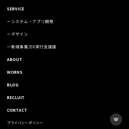
SERVICE
ーシステム・アプリ開発
ーデザイン
ー新規事業/DX実行支援援
ABOUT
WORKS
BLOG
RECLUIT
CONTACT
プライバシーポリシー