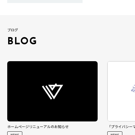
ブログ
BLOG
ホームぺージリニューアルのお知らせ
「プライバシー
NEWS
NEWS