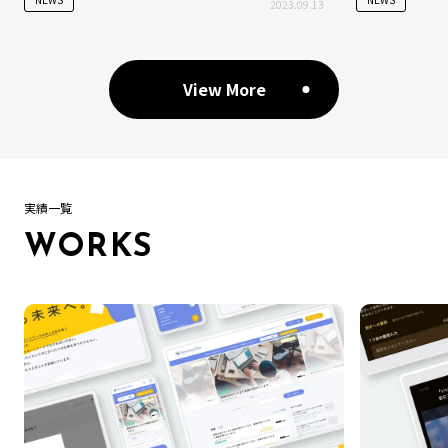
2023.09.13
View More
実績一覧
WORKS