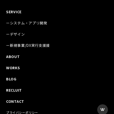
SERVICE
ーシステム・アプリ開発
ーデザイン
ー新規事業/DX実行支援援
ABOUT
WORKS
BLOG
RECLUIT
CONTACT
プライバシーポリシー